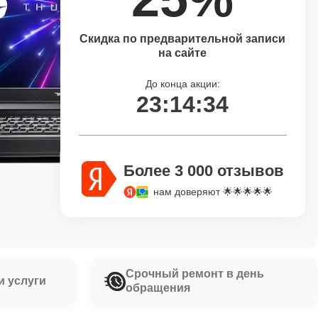
Скидка по предварительной записи
на сайте
До конца акции:
23:14:33
Более 3 000 отзывов
нам доверяют 🌟🌟🌟🌟🌟
Срочный ремонт в день
и услуги
обращения