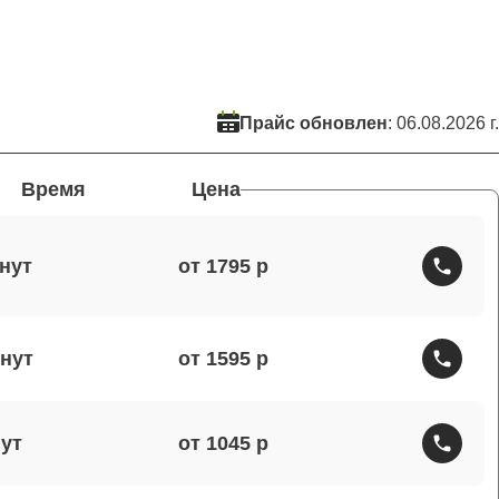
Прайс обновлен
: 06.08.2026 г.
Время
Цена
от 1795
от 1595
от 1045