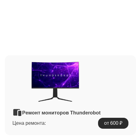
Ремонт мониторов Thunderobot
Цена ремонта:
от 600 ₽