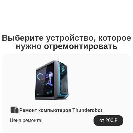
Выберите устройство, которое
нужно
отремонтировать
Ремонт компьютеров Thunderobot
Цена ремонта:
от 200 ₽