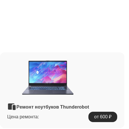
Ремонт ноутбуков Thunderobot
Цена ремонта:
от 600 ₽