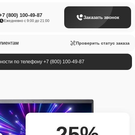
+7 (800) 100-49-87
Заказать звонок
Ежедневно с 9:00 до 21:00
клиентам
Проверить статус заказа
ости по телефону +7 (800) 100-49-87
25%