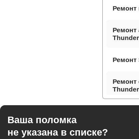
Ремонт 
Ремонт 
Thunder
Ремонт 
Ремонт 
Thunder
Ремонт 
Ваша поломка
не указана в списке?
Ремонт